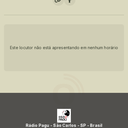
Este locutor não está apresentando em nenhum horário
Rádio Pagu - São Carlos - SP - Brasil