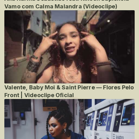
Vamo com Calma Malandra (Videoclipe)
Valente, Baby Moi & Saint Pierre — Flores Pelo
Front | Videoclipe Oficial