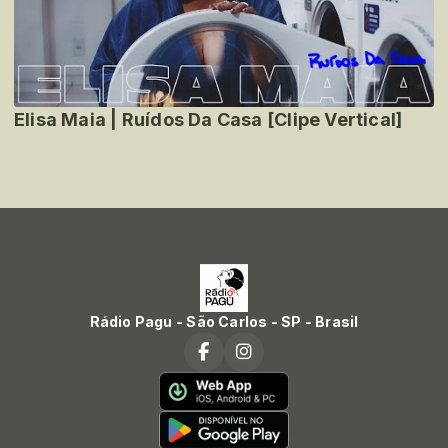
Elisa Maia | Ruídos Da Casa [Clipe Vertical]
Rádio Pagu - São Carlos - SP - Brasil