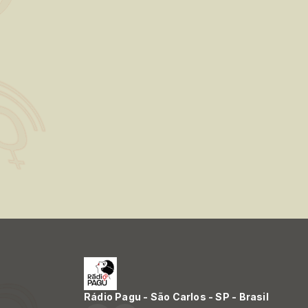
Rádio Pagu - São Carlos - SP - Brasil