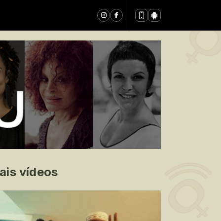
ais vídeos