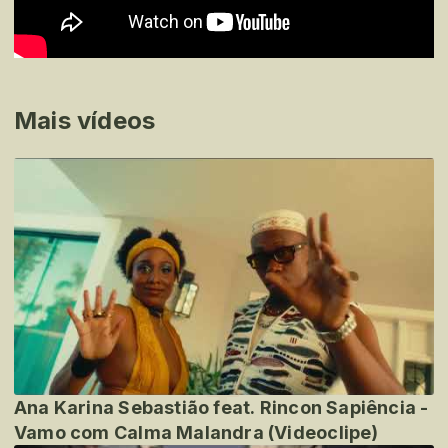
Mais vídeos
Ana Karina Sebastião feat. Rincon Sapiência -
Vamo com Calma Malandra (Videoclipe)