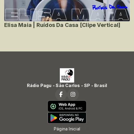
Elisa Maia | Ruídos Da Casa [Clipe Vertical]
Rádio Pagu - São Carlos - SP - Brasil
Página Inicial