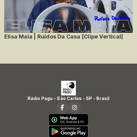
Elisa Maia | Ruídos Da Casa [Clipe Vertical]
Rádio Pagu - São Carlos - SP - Brasil