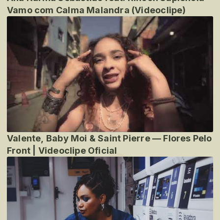
Vamo com Calma Malandra (Videoclipe)
Valente, Baby Moi & Saint Pierre — Flores Pelo
Front | Videoclipe Oficial