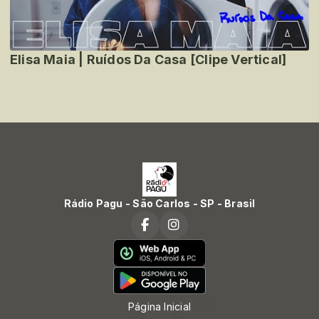
Elisa Maia | Ruídos Da Casa [Clipe Vertical]
Rádio Pagu - São Carlos - SP - Brasil
Página Inicial