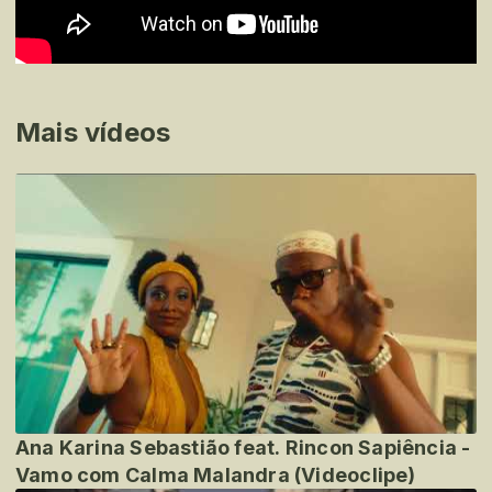
Mais vídeos
Ana Karina Sebastião feat. Rincon Sapiência -
Vamo com Calma Malandra (Videoclipe)