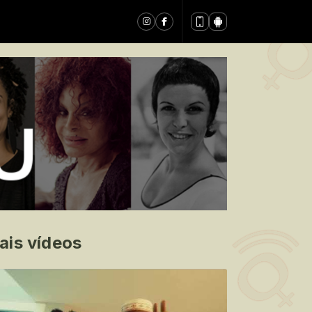
ais vídeos