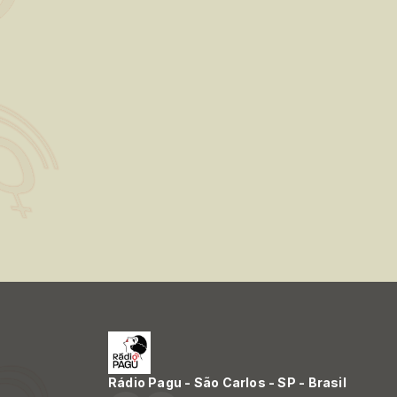
Rádio Pagu - São Carlos - SP - Brasil