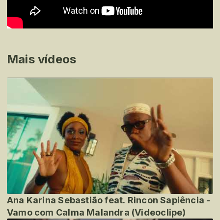
Mais vídeos
Ana Karina Sebastião feat. Rincon Sapiência -
Vamo com Calma Malandra (Videoclipe)