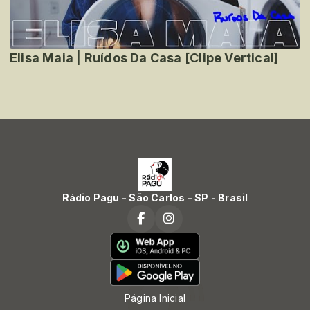
Elisa Maia | Ruídos Da Casa [Clipe Vertical]
Rádio Pagu - São Carlos - SP - Brasil
Página Inicial