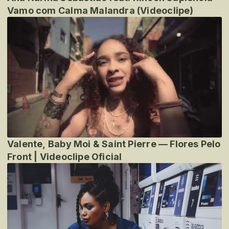
Vamo com Calma Malandra (Videoclipe)
Valente, Baby Moi & Saint Pierre — Flores Pelo
Front | Videoclipe Oficial