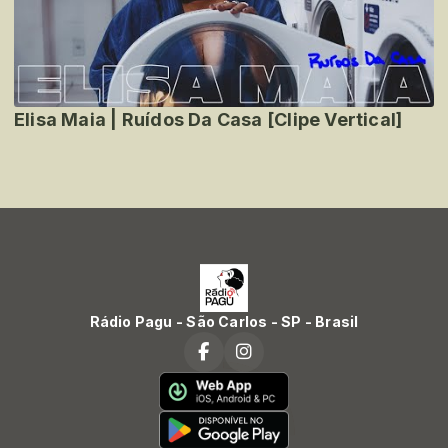
Elisa Maia | Ruídos Da Casa [Clipe Vertical]
Rádio Pagu - São Carlos - SP - Brasil