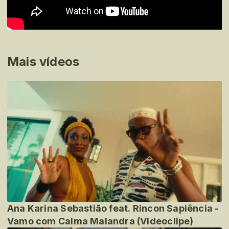
Mais vídeos
Ana Karina Sebastião feat. Rincon Sapiência -
Vamo com Calma Malandra (Videoclipe)