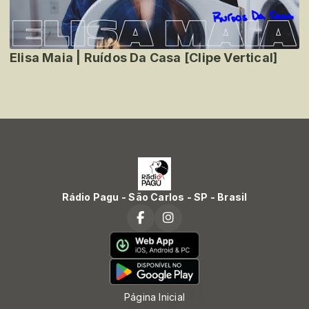
Elisa Maia | Ruídos Da Casa [Clipe Vertical]
Rádio Pagu - São Carlos - SP - Brasil
Página Inicial