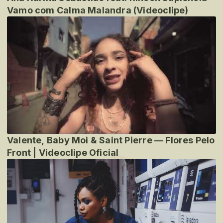
Vamo com Calma Malandra (Videoclipe)
Valente, Baby Moi & Saint Pierre — Flores Pelo
Front | Videoclipe Oficial