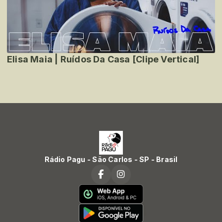
Elisa Maia | Ruídos Da Casa [Clipe Vertical]
Rádio Pagu - São Carlos - SP - Brasil