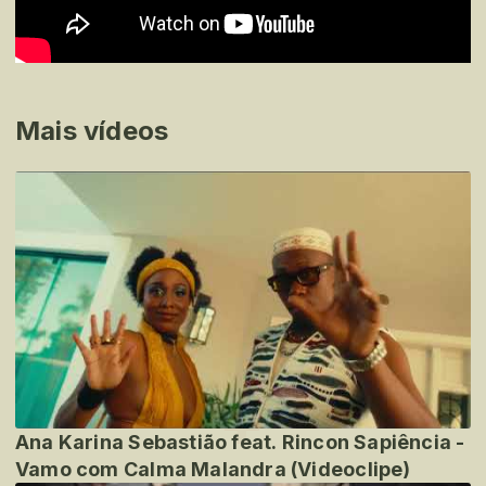
Mais vídeos
Ana Karina Sebastião feat. Rincon Sapiência -
Vamo com Calma Malandra (Videoclipe)