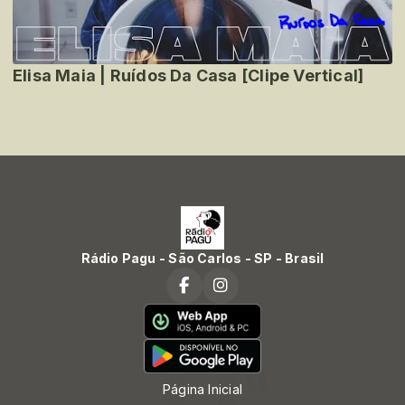
Elisa Maia | Ruídos Da Casa [Clipe Vertical]
Rádio Pagu - São Carlos - SP - Brasil
Página Inicial