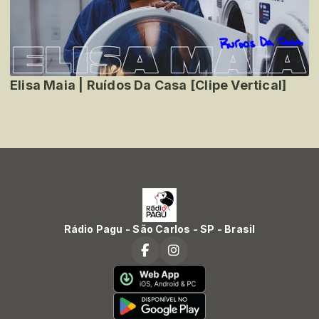
Elisa Maia | Ruídos Da Casa [Clipe Vertical]
Rádio Pagu - São Carlos - SP - Brasil