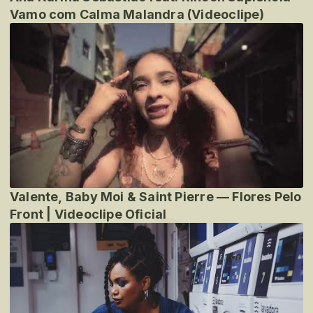
Vamo com Calma Malandra (Videoclipe)
Valente, Baby Moi & Saint Pierre — Flores Pelo
Front | Videoclipe Oficial