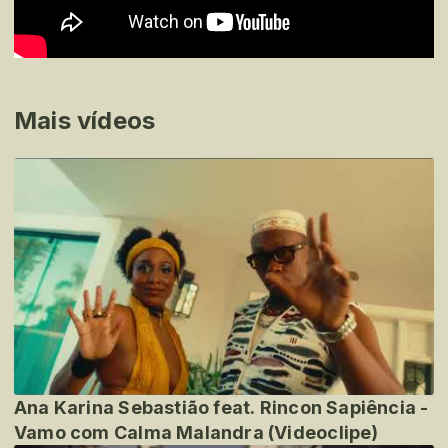
Mais vídeos
Ana Karina Sebastião feat. Rincon Sapiência -
Vamo com Calma Malandra (Videoclipe)