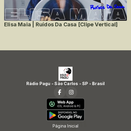
Elisa Maia | Ruídos Da Casa [Clipe Vertical]
Rádio Pagu - São Carlos - SP - Brasil
Página Inicial