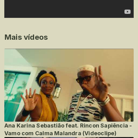
Mais vídeos
Ana Karina Sebastião feat. Rincon Sapiência -
Vamo com Calma Malandra (Videoclipe)