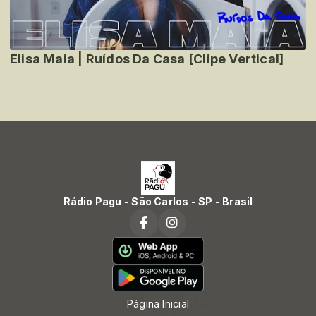
Elisa Maia | Ruídos Da Casa [Clipe Vertical]
Rádio Pagu - São Carlos - SP - Brasil
Página Inicial