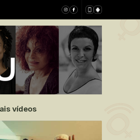
ais vídeos