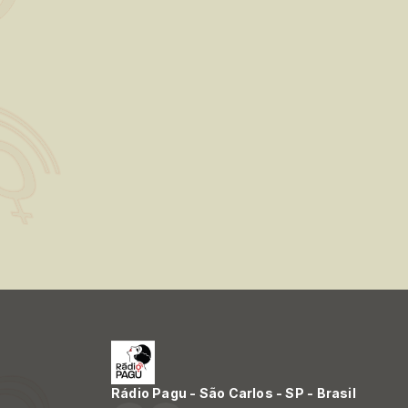
Rádio Pagu - São Carlos - SP - Brasil