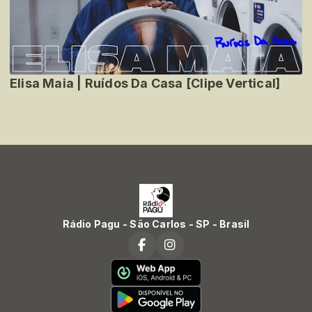
Elisa Maia | Ruídos Da Casa [Clipe Vertical]
Rádio Pagu - São Carlos - SP - Brasil