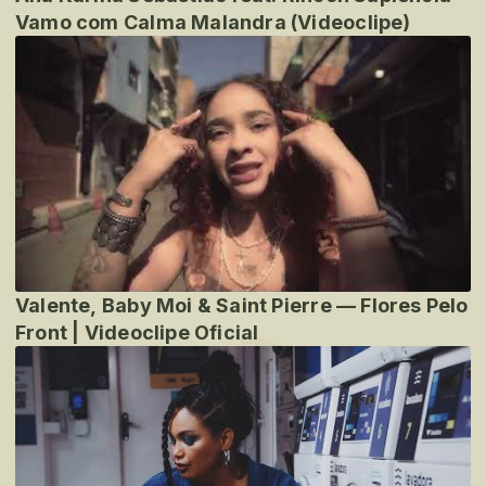
Vamo com Calma Malandra (Videoclipe)
Valente, Baby Moi & Saint Pierre — Flores Pelo
Front | Videoclipe Oficial