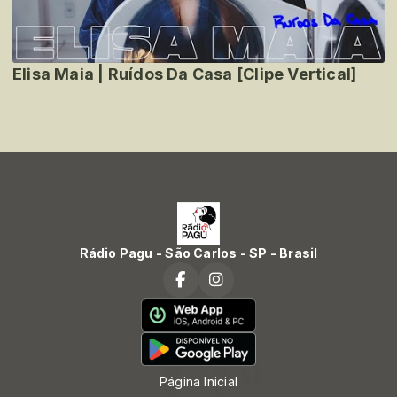
Elisa Maia | Ruídos Da Casa [Clipe Vertical]
Rádio Pagu - São Carlos - SP - Brasil
Página Inicial