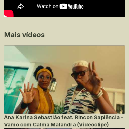
Mais vídeos
Ana Karina Sebastião feat. Rincon Sapiência -
Vamo com Calma Malandra (Videoclipe)