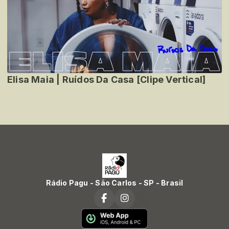
Elisa Maia | Ruídos Da Casa [Clipe Vertical]
Rádio Pagu - São Carlos - SP - Brasil