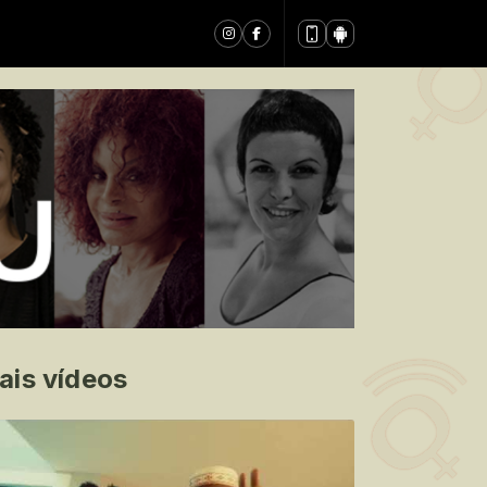
ais vídeos