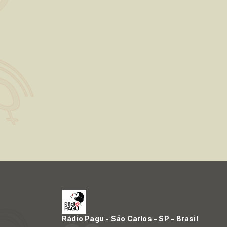
Rádio Pagu - São Carlos - SP - Brasil