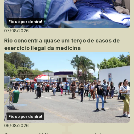
Fique por dentro!
07/08/2026
Rio concentra quase um terço de casos de
exercício ilegal da medicina
Fique por dentro!
06/08/2026