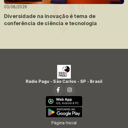
03/08/2026
Diversidade na inovação é tema de
conferência de ciência e tecnologia
Rádio Pagu - São Carlos - SP - Brasil
Página Inicial