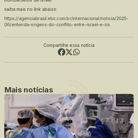
saiba mais no link abaixo
https://agenciabrasil.ebc.com.br/internacional/noticia/2025-
06/entenda-origens-do-conflito-entre-israel-e-ira
Compartilhe essa notícia
Mais notícias