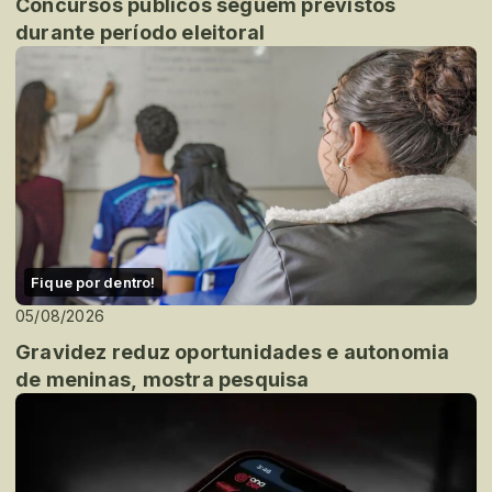
Concursos públicos seguem previstos
durante período eleitoral
Fique por dentro!
05/08/2026
Gravidez reduz oportunidades e autonomia
de meninas, mostra pesquisa