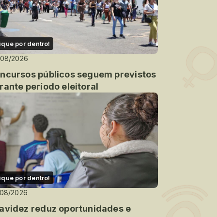
ique por dentro!
/08/2026
ncursos públicos seguem previstos
rante período eleitoral
ique por dentro!
/08/2026
avidez reduz oportunidades e