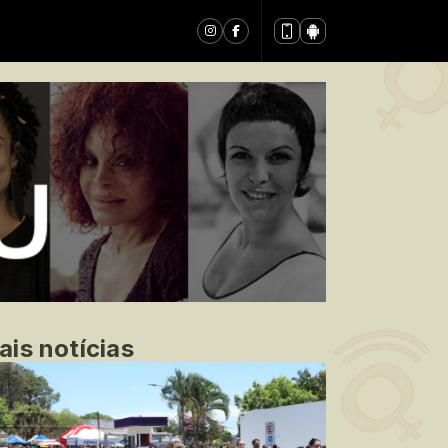
ais notícias