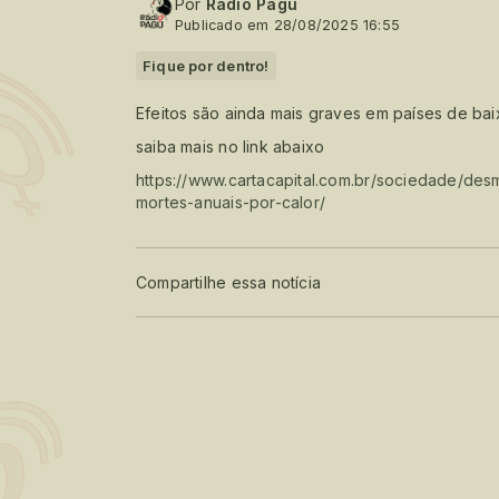
Por
Radio Pagu
Publicado em 28/08/2025 16:55
Fique por dentro!
Efeitos são ainda mais graves em países de bai
saiba mais no link abaixo
https://www.cartacapital.com.br/sociedade/de
mortes-anuais-por-calor/
Compartilhe essa notícia