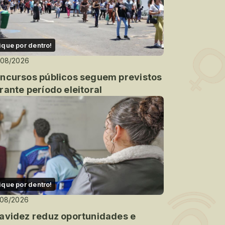
ique por dentro!
/08/2026
ncursos públicos seguem previstos
rante período eleitoral
ique por dentro!
/08/2026
avidez reduz oportunidades e