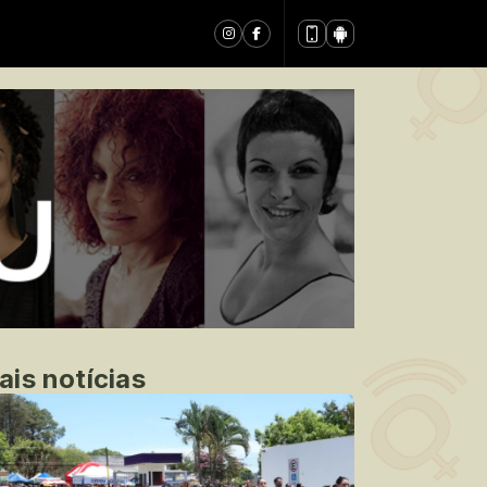
ais notícias