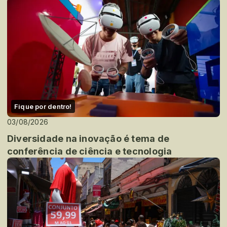
Fique por dentro!
03/08/2026
Diversidade na inovação é tema de
conferência de ciência e tecnologia