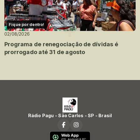
Fique por dentro!
02/08/2026
Programa de renegociação de dívidas é
prorrogado até 31 de agosto
Rádio Pagu - São Carlos - SP - Brasil