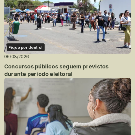
Fique por dentro!
06/08/2026
Concursos públicos seguem previstos
durante período eleitoral