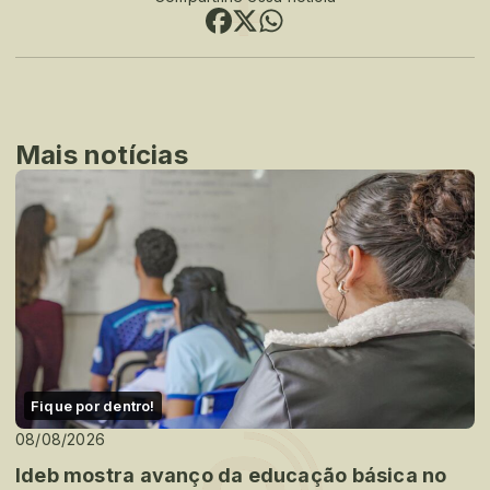
Mais notícias
Fique por dentro!
08/08/2026
Ideb mostra avanço da educação básica no