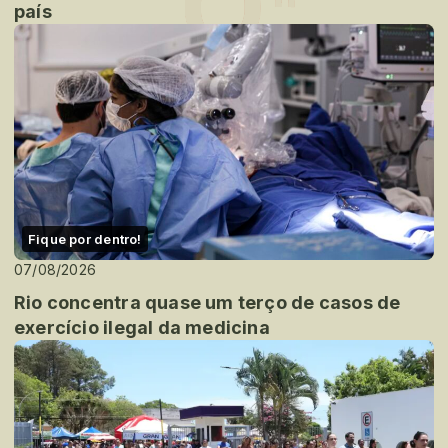
país
Fique por dentro!
07/08/2026
Rio concentra quase um terço de casos de
exercício ilegal da medicina