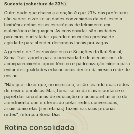
Sudeste (cobertura de 33%).
Outro dado que chama a atenção é que 23% das prefeituras
não sabem dizer se unidades conveniadas da pré-escola
também adotam essas estratégias de letramento em
matemática e linguagem. As conveniadas são unidades
parceiras, contratadas quando o município precisa de
agilidade para atender demandas locais por vagas.
A gerente de Desenvolvimento e Soluções do Itaú Social,
Sonia Dias, aponta para a necessidade de mecanismos de
acompanhamento, apoio técnico e padronização mínima para
evitar desigualdades educacionais dentro da mesma rede de
ensino.
“Não quer dizer que, no município, estão criando duas redes
de ensino paralelas. Mas, torna-se ainda mais importante o
papel das secretarias de educação no acompanhamento do
atendimento que é oferecido pelas redes conveniadas,
assim como elas [secretarias] fazem nas suas próprias
redes”, reforçou Sonia Dias.
Rotina consolidada