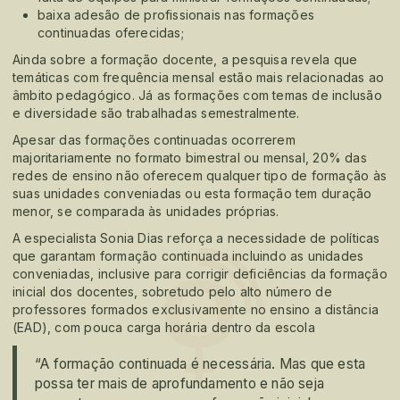
baixa adesão de profissionais nas formações
continuadas oferecidas;
Ainda sobre a formação docente, a pesquisa revela que
temáticas com frequência mensal estão mais relacionadas ao
âmbito pedagógico. Já as formações com temas de inclusão
e diversidade são trabalhadas semestralmente.
Apesar das formações continuadas ocorrerem
majoritariamente no formato bimestral ou mensal, 20% das
redes de ensino não oferecem qualquer tipo de formação às
suas unidades conveniadas ou esta formação tem duração
menor, se comparada às unidades próprias.
A especialista Sonia Dias reforça a necessidade de políticas
que garantam formação continuada incluindo as unidades
conveniadas, inclusive para corrigir deficiências da formação
inicial dos docentes, sobretudo pelo alto número de
professores formados exclusivamente no ensino a distância
(EAD), com pouca carga horária dentro da escola
“A formação continuada é necessária. Mas que esta
possa ter mais de aprofundamento e não seja