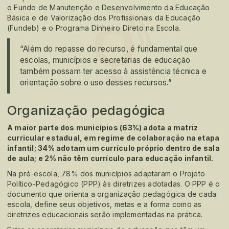
o Fundo de Manutenção e Desenvolvimento da Educação
Básica e de Valorização dos Profissionais da Educação
(Fundeb) e o Programa Dinheiro Direto na Escola.
“Além do repasse do recurso, é fundamental que
escolas, municípios e secretarias de educação
também possam ter acesso à assistência técnica e
orientação sobre o uso desses recursos.”
Organização pedagógica
A maior parte dos municípios (63%) adota a matriz
curricular estadual, em regime de colaboração na etapa
infantil; 34% adotam um currículo próprio dentro de sala
de aula; e 2% não têm currículo para educação infantil.
Na pré-escola, 78% dos municípios adaptaram o Projeto
Político-Pedagógico (PPP) às diretrizes adotadas. O PPP é o
documento que orienta a organização pedagógica de cada
escola, define seus objetivos, metas e a forma como as
diretrizes educacionais serão implementadas na prática.