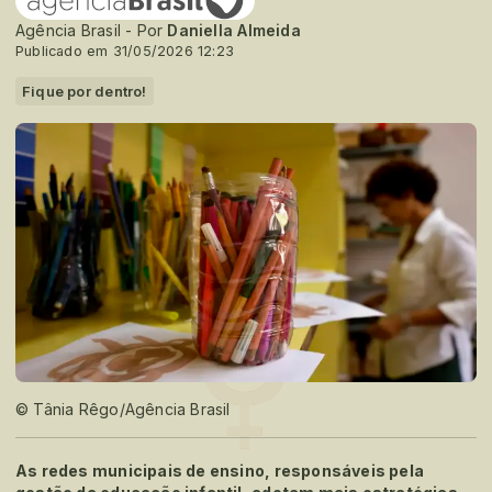
Agência Brasil - Por
Daniella Almeida
Publicado em 31/05/2026 12:23
Fique por dentro!
© Tânia Rêgo/Agência Brasil
As redes municipais de ensino, responsáveis pela