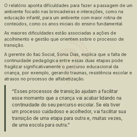
O relatório aponta dificuldades para fazer a passagem de um
ambiente focado nas brincadeiras e interações, como na
educação infantil, para um ambiente com maior rotina de
conteúdos, como os anos iniciais do ensino fundamental.
As maiores dificuldades estão associadas a ações de
acolhimento e gestão que orientem sobre o processo de
transição.
A gerente do Itaú Social, Sonia Dias, explica que a falta de
continuidade pedagógica entre essas duas etapas pode
fragilizar significativamente o percurso educacional da
criança, por exemplo, gerando traumas, resistência escolar e
atrasos no processo de alfabetização.
“Esses processos de transição ajudam a facilitar
esse momento que a criança vai acabar lidando na
continuidade do seu percurso escolar. Se ela tiver
um processo cuidadoso e acolhedor, vai facilitar sua
transição de uma etapa para outra e, muitas vezes,
de uma escola para outra.”