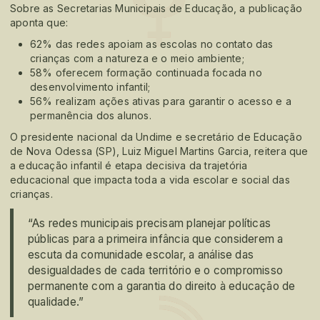
Sobre as Secretarias Municipais de Educação, a publicação
aponta que:
62% das redes apoiam as escolas no contato das
crianças com a natureza e o meio ambiente;
58% oferecem formação continuada focada no
desenvolvimento infantil;
56% realizam ações ativas para garantir o acesso e a
permanência dos alunos.
O presidente nacional da Undime e secretário de Educação
de Nova Odessa (SP), Luiz Miguel Martins Garcia, reitera que
a educação infantil é etapa decisiva da trajetória
educacional que impacta toda a vida escolar e social das
crianças.
“As redes municipais precisam planejar políticas
públicas para a primeira infância que considerem a
escuta da comunidade escolar, a análise das
desigualdades de cada território e o compromisso
permanente com a garantia do direito à educação de
qualidade.”