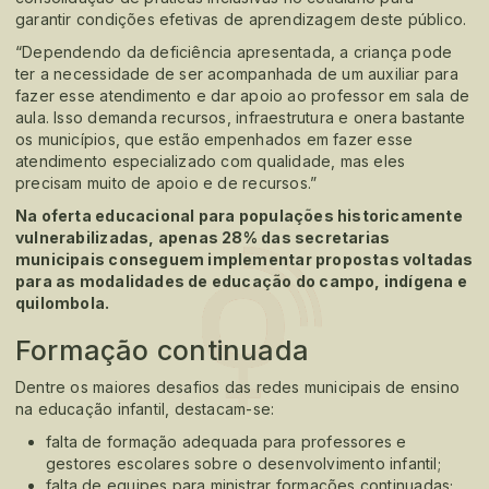
garantir condições efetivas de aprendizagem deste público.
“Dependendo da deficiência apresentada, a criança pode
ter a necessidade de ser acompanhada de um auxiliar para
fazer esse atendimento e dar apoio ao professor em sala de
aula. Isso demanda recursos, infraestrutura e onera bastante
os municípios, que estão empenhados em fazer esse
atendimento especializado com qualidade, mas eles
precisam muito de apoio e de recursos.”
Na oferta educacional para populações historicamente
vulnerabilizadas, apenas 28% das secretarias
municipais conseguem implementar propostas voltadas
para as modalidades de educação do campo, indígena e
quilombola.
Formação continuada
Dentre os maiores desafios das redes municipais de ensino
na educação infantil, destacam-se:
falta de formação adequada para professores e
gestores escolares sobre o desenvolvimento infantil;
falta de equipes para ministrar formações continuadas;