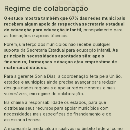
Regime de colaboração
O estudo mostra também que 67% das redes municipais
recebem algum apoio da respectiva secretaria estadual
de educação para educação infantil
, principalmente para
as formações e apoios técnicos.
Porém, um terço dos municípios não recebe qualquer
suporte da Secretaria Estadual para educação infantil.
As
principais necessidades apontadas são: apoio
financeiro, formações e doação e/ou empréstimo de
materiais didáticos.
Para a gerente Sonia Dias, a coordenação feita pela União,
estados e municípios ainda precisa avançar para reduzir
desigualdades regionais e apoiar redes menores e mais
vulneráveis, em regime de colaboração.
Ela chama à responsabilidade os estados, para que
distribuam seus recursos para apoiar municípios com
necessidades mais específicas de financiamento e de
assessoria técnica.
A especialista ainda citou iniciativas no âmbito federal como