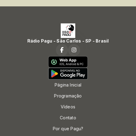
Rádio Pagu - São Carlos - SP - Brasil
Página Inicial
Programação
Vídeos
Contato
Por que Pagu?