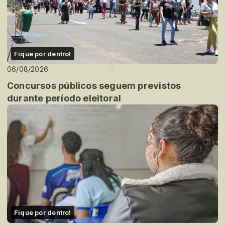
Fique por dentro!
06/08/2026
Concursos públicos seguem previstos
durante período eleitoral
Fique por dentro!