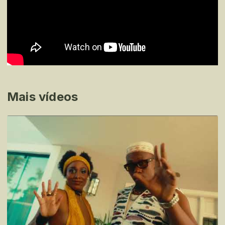
Mais vídeos