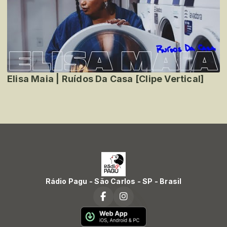
Elisa Maia | Ruídos Da Casa [Clipe Vertical]
Rádio Pagu - São Carlos - SP - Brasil