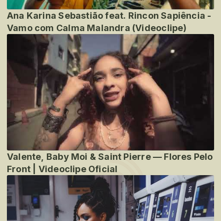
Ana Karina Sebastião feat. Rincon Sapiência -
Vamo com Calma Malandra (Videoclipe)
Valente, Baby Moi & Saint Pierre — Flores Pelo
Front | Videoclipe Oficial