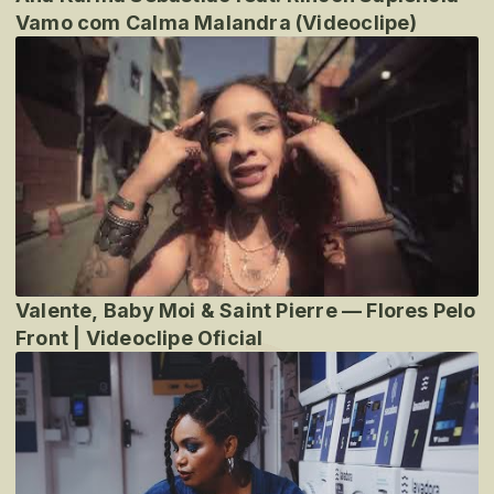
Vamo com Calma Malandra (Videoclipe)
Valente, Baby Moi & Saint Pierre — Flores Pelo
Front | Videoclipe Oficial