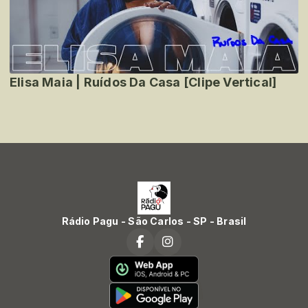
Elisa Maia | Ruídos Da Casa [Clipe Vertical]
Rádio Pagu - São Carlos - SP - Brasil