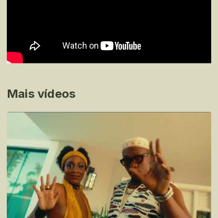
Mais vídeos