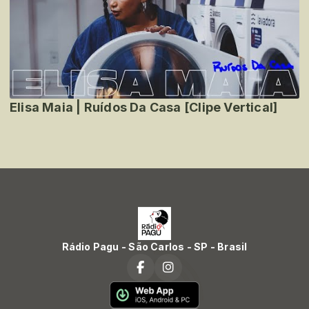
Elisa Maia | Ruídos Da Casa [Clipe Vertical]
Rádio Pagu - São Carlos - SP - Brasil