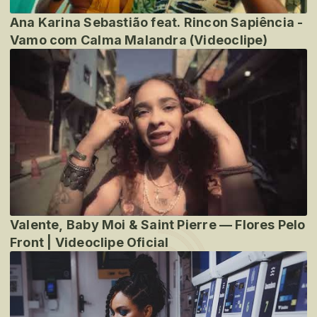
Ana Karina Sebastião feat. Rincon Sapiência -
Vamo com Calma Malandra (Videoclipe)
Valente, Baby Moi & Saint Pierre — Flores Pelo
Front | Videoclipe Oficial