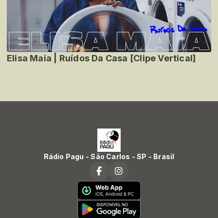
Elisa Maia | Ruídos Da Casa [Clipe Vertical]
Rádio Pagu - São Carlos - SP - Brasil