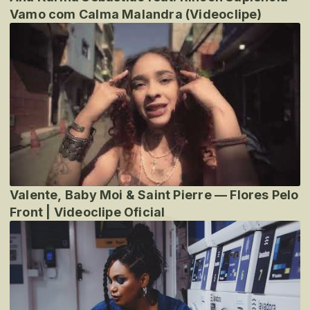
Vamo com Calma Malandra (Videoclipe)
Valente, Baby Moi & Saint Pierre — Flores Pelo
Front | Videoclipe Oficial