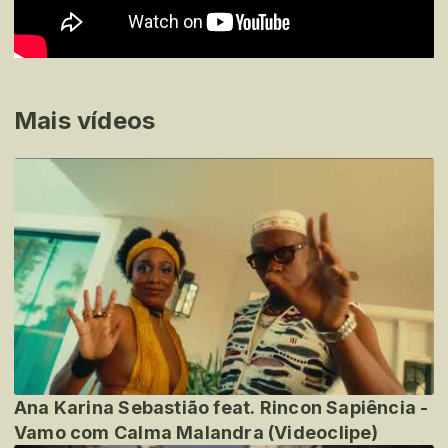
Mais vídeos
Ana Karina Sebastião feat. Rincon Sapiência -
Vamo com Calma Malandra (Videoclipe)