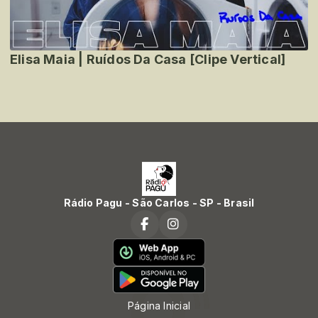
Elisa Maia | Ruídos Da Casa [Clipe Vertical]
Rádio Pagu - São Carlos - SP - Brasil
Página Inicial