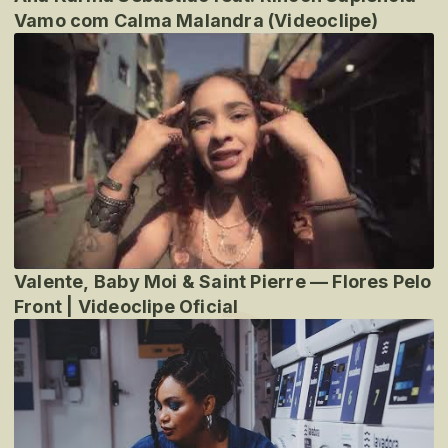
Vamo com Calma Malandra (Videoclipe)
Valente, Baby Moi & Saint Pierre — Flores Pelo
Front | Videoclipe Oficial