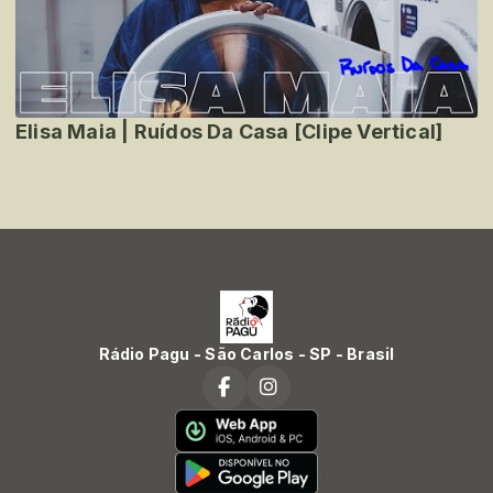
Elisa Maia | Ruídos Da Casa [Clipe Vertical]
Rádio Pagu - São Carlos - SP - Brasil