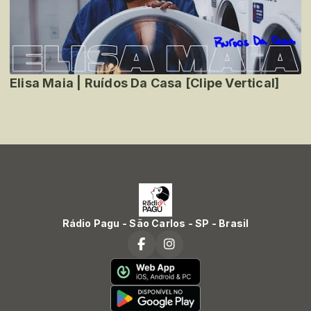
Elisa Maia | Ruídos Da Casa [Clipe Vertical]
Rádio Pagu - São Carlos - SP - Brasil