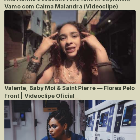
Vamo com Calma Malandra (Videoclipe)
Valente, Baby Moi & Saint Pierre — Flores Pelo
Front | Videoclipe Oficial