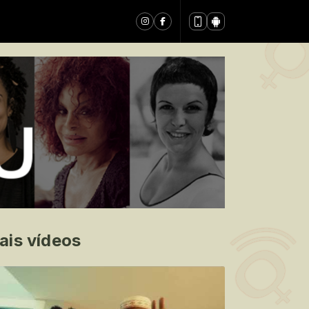
ais vídeos