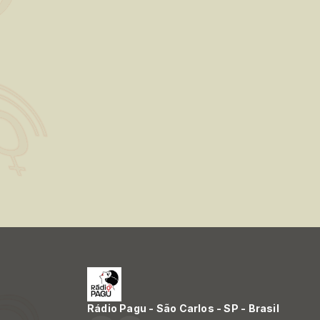
Rádio Pagu - São Carlos - SP - Brasil