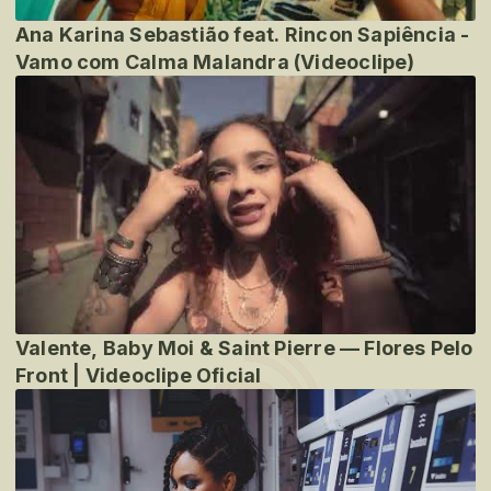
Ana Karina Sebastião feat. Rincon Sapiência -
Vamo com Calma Malandra (Videoclipe)
Valente, Baby Moi & Saint Pierre — Flores Pelo
Front | Videoclipe Oficial