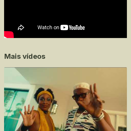
Mais vídeos