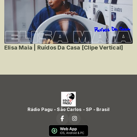
Elisa Maia | Ruídos Da Casa [Clipe Vertical]
Rádio Pagu - São Carlos - SP - Brasil