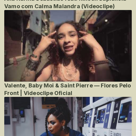
Vamo com Calma Malandra (Videoclipe)
Valente, Baby Moi & Saint Pierre — Flores Pelo
Front | Videoclipe Oficial