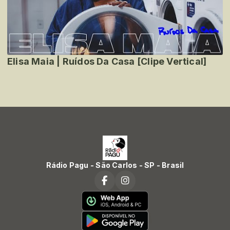
Elisa Maia | Ruídos Da Casa [Clipe Vertical]
Rádio Pagu - São Carlos - SP - Brasil