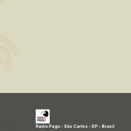
Rádio Pagu - São Carlos - SP - Brasil