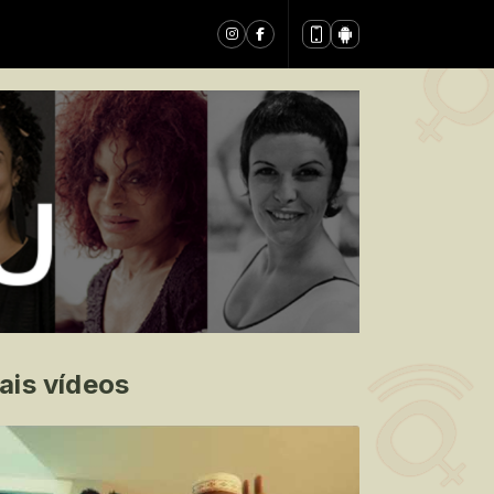
ais vídeos