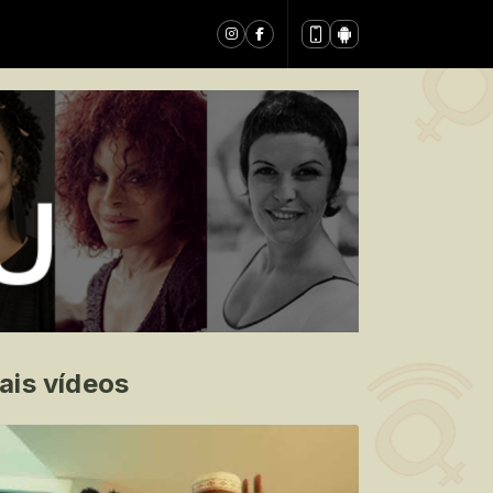
ais vídeos