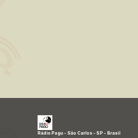
Rádio Pagu - São Carlos - SP - Brasil