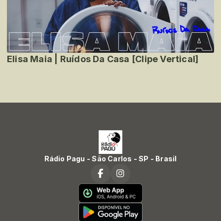
Elisa Maia | Ruídos Da Casa [Clipe Vertical]
Rádio Pagu - São Carlos - SP - Brasil