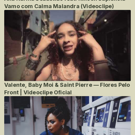
Vamo com Calma Malandra (Videoclipe)
Valente, Baby Moi & Saint Pierre — Flores Pelo
Front | Videoclipe Oficial