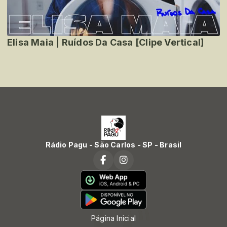
Elisa Maia | Ruídos Da Casa [Clipe Vertical]
Rádio Pagu - São Carlos - SP - Brasil
Página Inicial