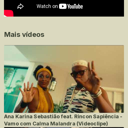
Mais vídeos
Ana Karina Sebastião feat. Rincon Sapiência -
Vamo com Calma Malandra (Videoclipe)