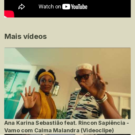
Mais vídeos
Ana Karina Sebastião feat. Rincon Sapiência -
Vamo com Calma Malandra (Videoclipe)