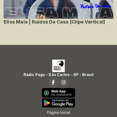
Elisa Maia | Ruídos Da Casa [Clipe Vertical]
Rádio Pagu - São Carlos - SP - Brasil
Página Inicial