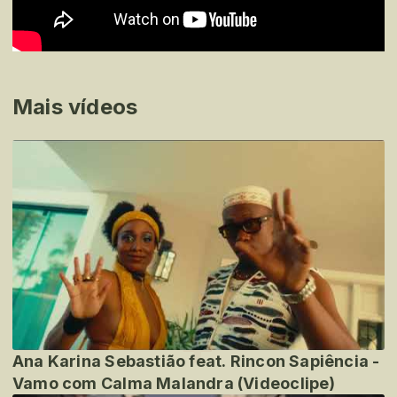
Mais vídeos
Ana Karina Sebastião feat. Rincon Sapiência -
Vamo com Calma Malandra (Videoclipe)