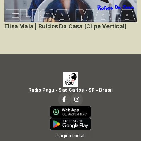
Elisa Maia | Ruídos Da Casa [Clipe Vertical]
Rádio Pagu - São Carlos - SP - Brasil
Página Inicial