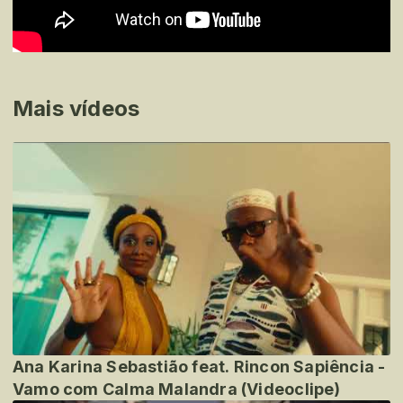
Mais vídeos
Ana Karina Sebastião feat. Rincon Sapiência -
Vamo com Calma Malandra (Videoclipe)