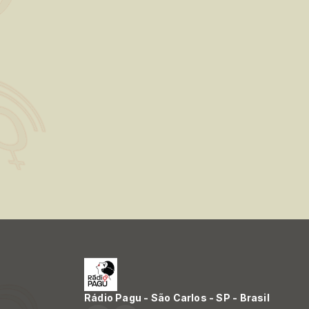
Rádio Pagu - São Carlos - SP - Brasil