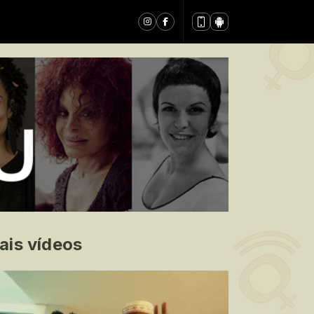
ais vídeos