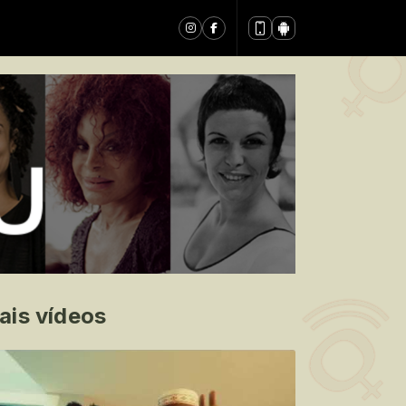
ais vídeos