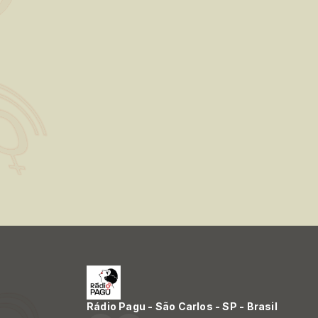
Rádio Pagu - São Carlos - SP - Brasil