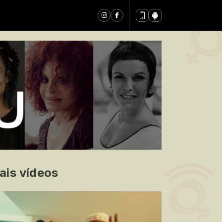
ais vídeos