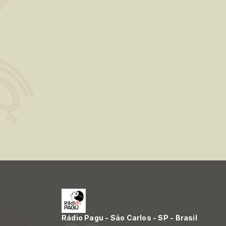
Rádio Pagu - São Carlos - SP - Brasil