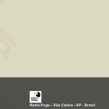
Rádio Pagu - São Carlos - SP - Brasil