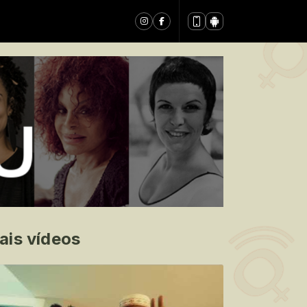
ais vídeos