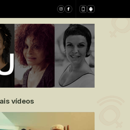
ais vídeos