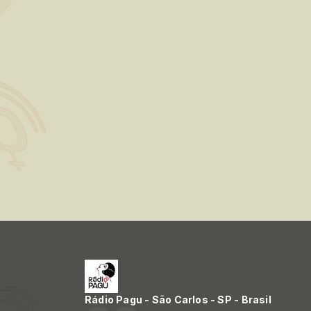
Rádio Pagu - São Carlos - SP - Brasil