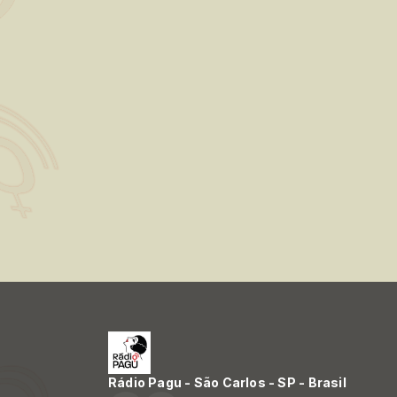
Rádio Pagu - São Carlos - SP - Brasil