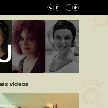
ais vídeos