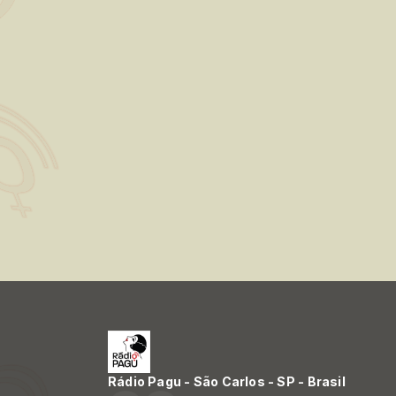
Rádio Pagu - São Carlos - SP - Brasil