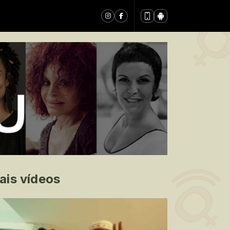
ais vídeos