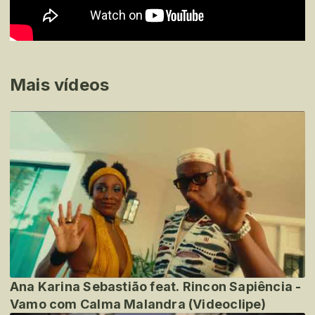
Mais vídeos
Ana Karina Sebastião feat. Rincon Sapiência -
Vamo com Calma Malandra (Videoclipe)