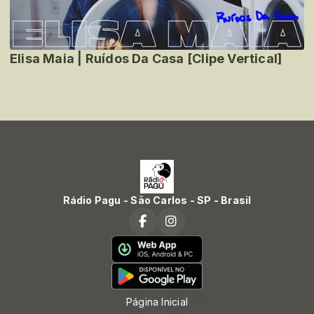
Elisa Maia | Ruídos Da Casa [Clipe Vertical]
Rádio Pagu - São Carlos - SP - Brasil
Página Inicial